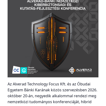
Az Alverad Technology Focus Kft. és az Óbudai
Egyetem Bánki Karának közös szervezésben 2026.
október 20-án, negyedik alkalommal rendezi meg
nemzetközi tudományos konferenciáját, hibrid