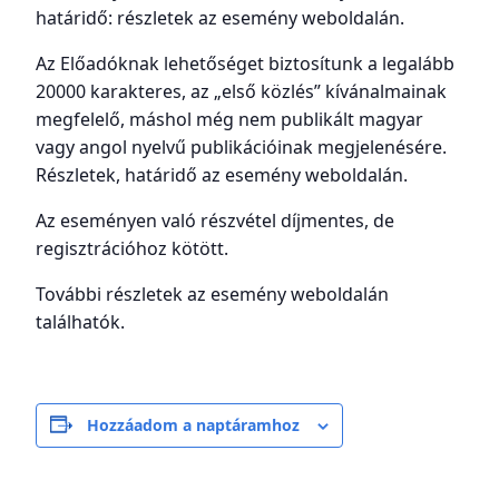
határidő: részletek az esemény weboldalán.
Az Előadóknak lehetőséget biztosítunk a legalább
20000 karakteres, az „első közlés” kívánalmainak
megfelelő, máshol még nem publikált magyar
vagy angol nyelvű publikációinak megjelenésére.
Részletek, határidő az esemény weboldalán.
Az eseményen való részvétel díjmentes, de
regisztrációhoz kötött.
További részletek az esemény weboldalán
találhatók.
Hozzáadom a naptáramhoz