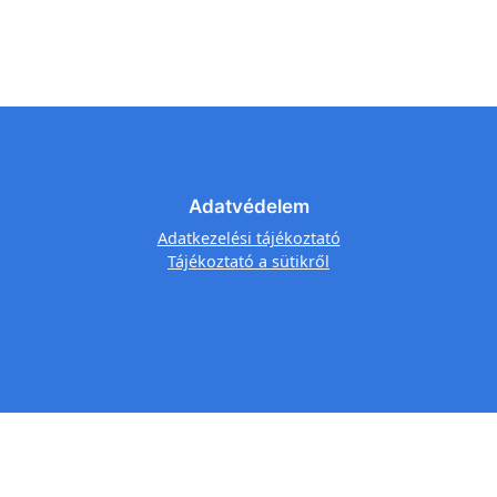
Adatvédelem
Adatkezelési tájékoztató
Tájékoztató a sütikről