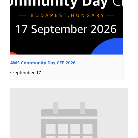
AWS Community Day CEE 2026
szeptember 17