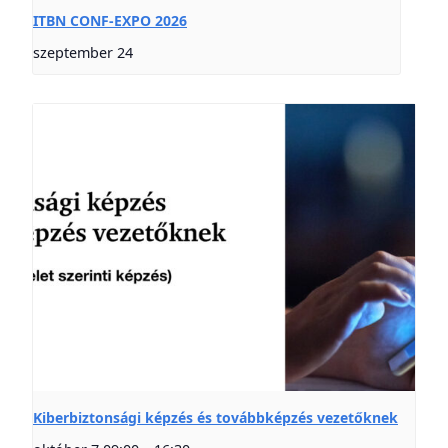
ITBN CONF-EXPO 2026
szeptember 24
Kiberbiztonsági képzés és továbbképzés vezetőknek