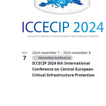
2024 november 7
–
2024 november 8
NOV
7
Nemzetközi konferencia
ICCECIP 2024 6th International
Conference on Central European
Critical Infrastructure Protection