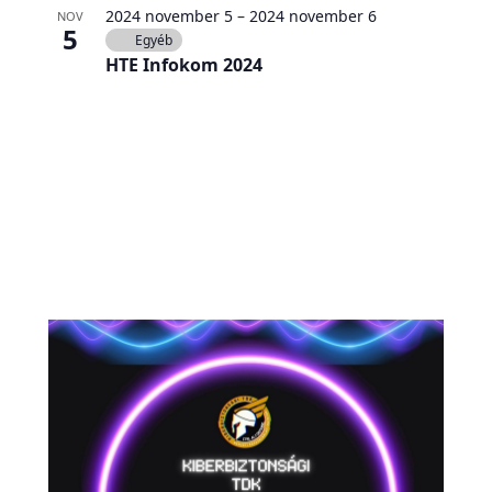
2024 november 5
–
2024 november 6
NOV
5
Egyéb
HTE Infokom 2024