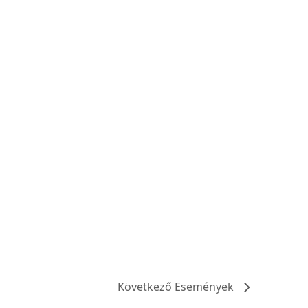
Következő
Események