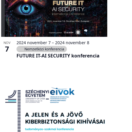
2024 november 7
–
2024 november 8
NOV
7
Nemzetközi konferencia
FUTURE IT-AI SECURITY konferencia