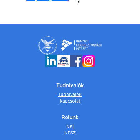
→
Tudnivalók
Tudnivalók
Kapcsolat
Rólunk
NKI
NBSZ