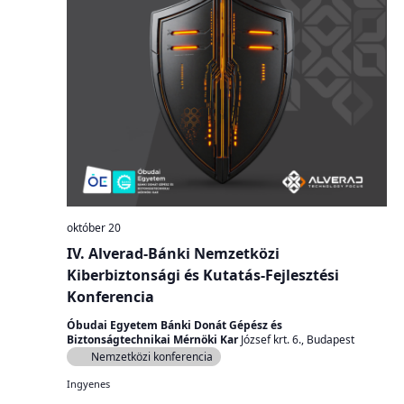
október 20
IV. Alverad-Bánki Nemzetközi
Kiberbiztonsági és Kutatás-Fejlesztési
Konferencia
Óbudai Egyetem Bánki Donát Gépész és
Biztonságtechnikai Mérnöki Kar
József krt. 6., Budapest
Nemzetközi konferencia
Ingyenes